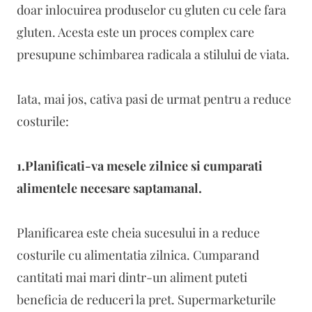
doar inlocuirea produselor cu gluten cu cele fara
gluten. Acesta este un proces complex care
presupune schimbarea radicala a stilului de viata.
Iata, mai jos, cativa pasi de urmat pentru a reduce
costurile:
1.Planificati-va mesele zilnice si cumparati
alimentele necesare saptamanal.
Planificarea este cheia sucesului in a reduce
costurile cu alimentatia zilnica. Cumparand
cantitati mai mari dintr-un aliment puteti
beneficia de reduceri la pret. Supermarketurile