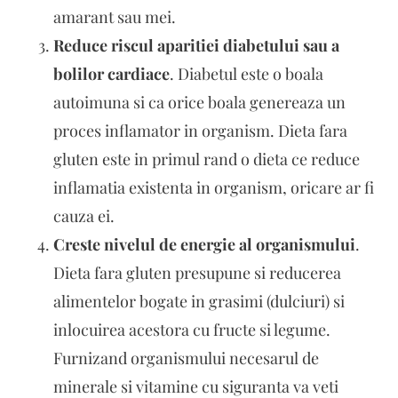
amarant sau mei.
Reduce riscul aparitiei diabetului sau a
bolilor cardiace
. Diabetul este o boala
autoimuna si ca orice boala genereaza un
proces inflamator in organism. Dieta fara
gluten este in primul rand o dieta ce reduce
inflamatia existenta in organism, oricare ar fi
cauza ei.
Creste nivelul de energie al organismului
.
Dieta fara gluten presupune si reducerea
alimentelor bogate in grasimi (dulciuri) si
inlocuirea acestora cu fructe si legume.
Furnizand organismului necesarul de
minerale si vitamine cu siguranta va veti