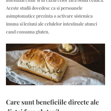
Aceste studii dovedesc ca si persoanele
asimptomatice prezinta o activare sistemica
imuna si leziuni ale celulelor intestinale atunci
cand consuma gluten.
Care sunt beneficiile directe ale