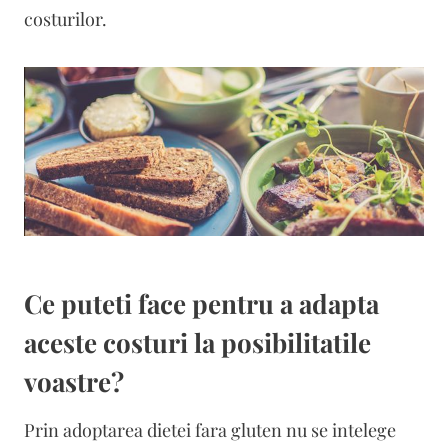
costurilor.
Ce puteti face pentru a adapta
aceste costuri la posibilitatile
voastre?
Prin adoptarea dietei fara gluten nu se intelege