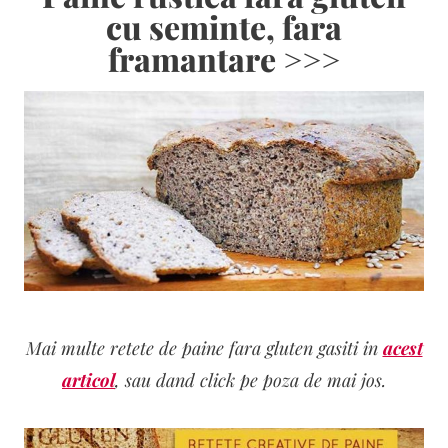
cu seminte, fara
framantare >>>
Mai multe retete de paine fara gluten gasiti in
acest
articol
, sau dand click pe poza de mai jos.