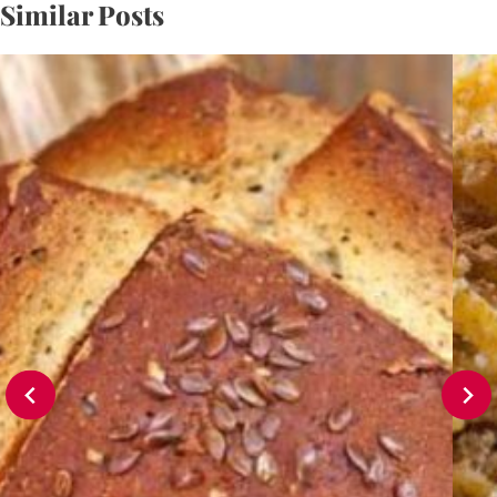
Similar Posts