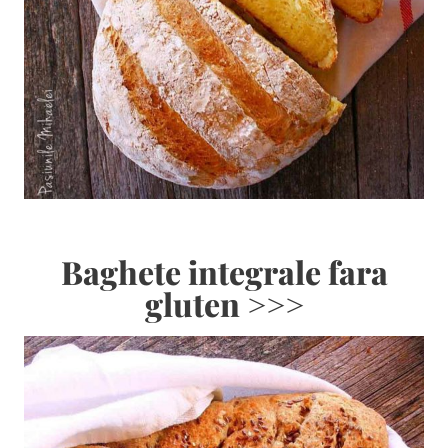
Baghete integrale fara
gluten >>>