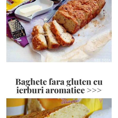
Baghete fara gluten cu
ierburi aromatice >>>