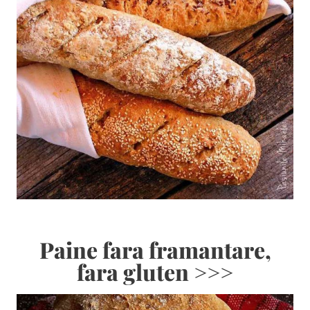
Paine fara framantare,
fara gluten >>>