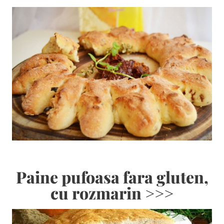
Paine pufoasa fara gluten,
cu rozmarin >>>