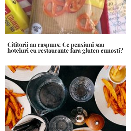
Cititorii au raspuns: Ce pensiuni sau
hoteluri cu restaurante fara gluten cunosti?