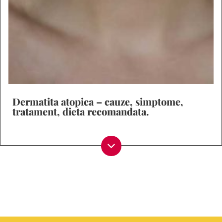
Dermatita atopica – cauze, simptome,
tratament, dieta recomandata.