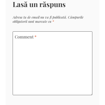
Lasă un răspuns
Adresa ta de email nu va fi publicată.
Câmpurile
obligatorii sunt marcate cu
*
Comment
*