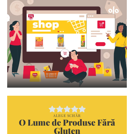
ALEGE SCHÄR
O Lume de Produse Fără
Gluten