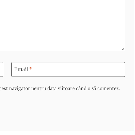
Email
*
cest navigator pentru data viitoare când o să comentez.