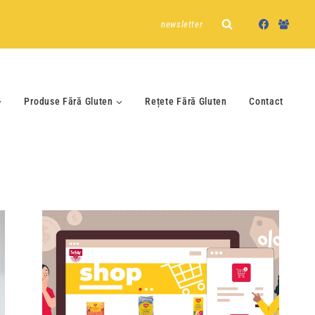
newsletter
Produse Fără Gluten
Rețete Fără Gluten
Contact