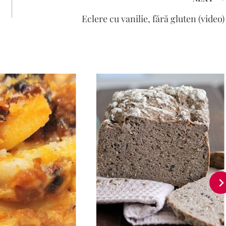
Eclere cu vanilie, fără gluten (video)