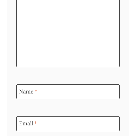
Name
*
Email
*