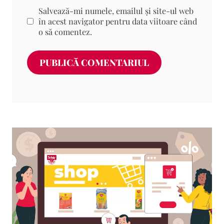
Salvează-mi numele, emailul și site-ul web
în acest navigator pentru data viitoare când
o să comentez.