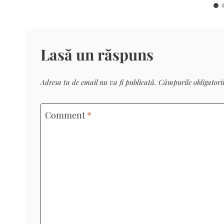
Lasă un răspuns
Adresa ta de email nu va fi publicată.
Câmpurile obligatori
Comment
*