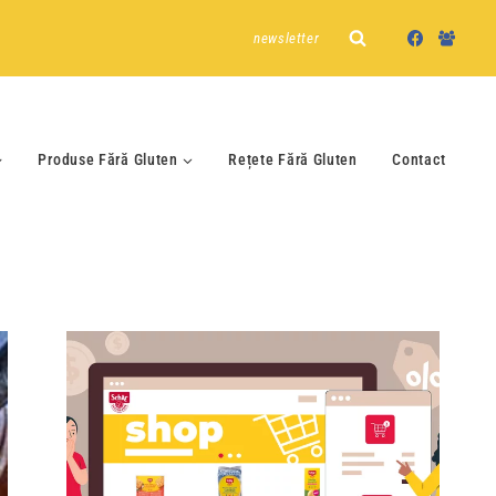
newsletter
Produse Fără Gluten
Rețete Fără Gluten
Contact