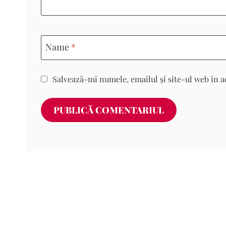
Name
*
Salvează-mi numele, emailul și site-ul web în a