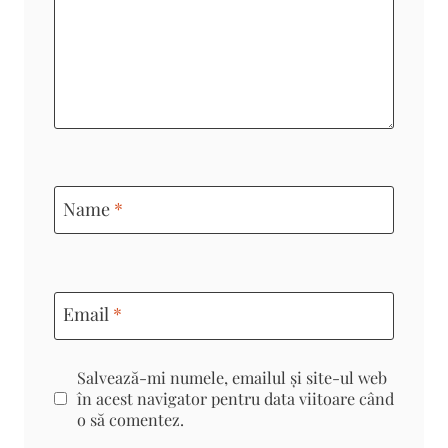
Name
*
Email
*
Salvează-mi numele, emailul și site-ul web
în acest navigator pentru data viitoare când
o să comentez.