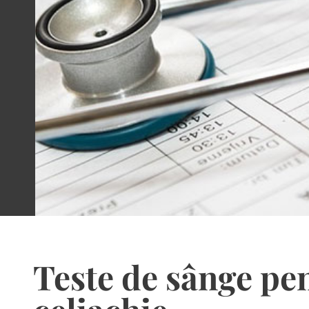
Teste de sânge pe