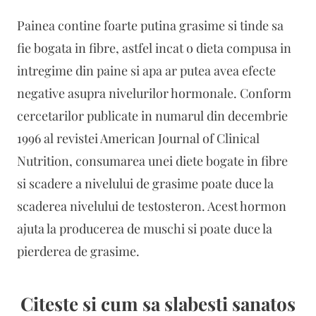
Painea contine foarte putina grasime si tinde sa
fie bogata in fibre, astfel incat o dieta compusa in
intregime din paine si apa ar putea avea efecte
negative asupra nivelurilor hormonale. Conform
cercetarilor publicate in numarul din decembrie
1996 al revistei American Journal of Clinical
Nutrition, consumarea unei diete bogate in fibre
si scadere a nivelului de grasime poate duce la
scaderea nivelului de testosteron. Acest hormon
ajuta la producerea de muschi si poate duce la
pierderea de grasime.
Citeste si cum sa slabesti sanatos