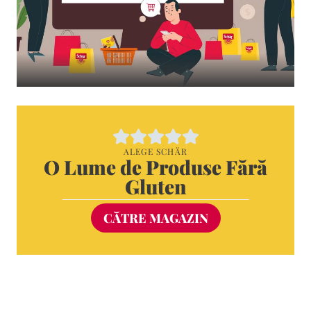
ALEGE SCHÄR
O Lume de Produse Fără
Gluten
CĂTRE MAGAZIN