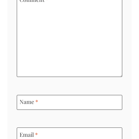
Name
*
Email
*