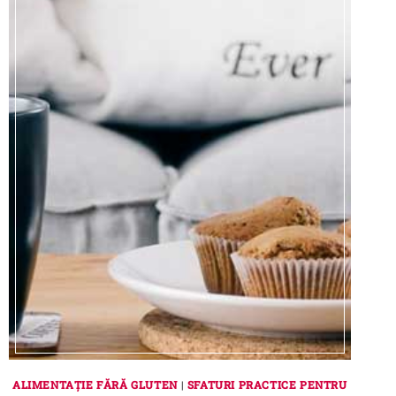
ALIMENTAȚIE FĂRĂ GLUTEN
|
SFATURI PRACTICE PENTRU