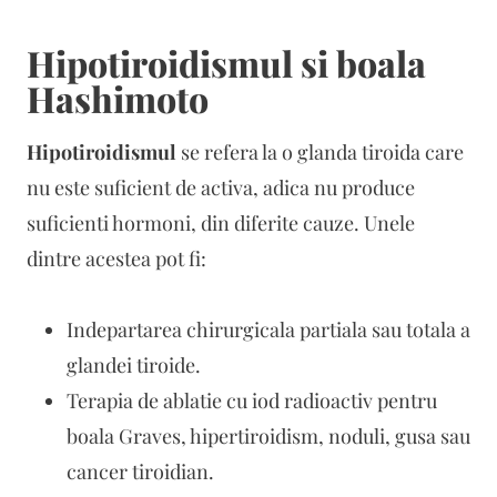
Hipotiroidismul si boala
Hashimoto
Hipotiroidismul
se refera la o glanda tiroida care
nu este suficient de activa, adica nu produce
suficienti hormoni, din diferite cauze. Unele
dintre acestea pot fi:
Indepartarea chirurgicala partiala sau totala a
glandei tiroide.
Terapia de ablatie cu iod radioactiv pentru
boala Graves, hipertiroidism, noduli, gusa sau
cancer tiroidian.