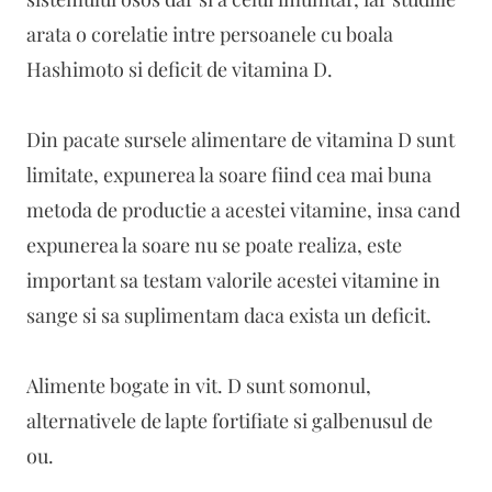
arata o corelatie intre persoanele cu boala
Hashimoto si deficit de vitamina D.
Din pacate sursele alimentare de vitamina D sunt
limitate, expunerea la soare fiind cea mai buna
metoda de productie a acestei vitamine, insa cand
expunerea la soare nu se poate realiza, este
important sa testam valorile acestei vitamine in
sange si sa suplimentam daca exista un deficit.
Alimente bogate in vit. D sunt somonul,
alternativele de lapte fortifiate si galbenusul de
ou.