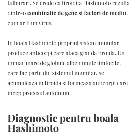
tulburari. Se crede ca tiroidita Hashimoto rezulta
dintr-o
combinatie de gene si factori de mediu
,
cum ar fi un virus.
In boala Hashimoto propriul sistem imunitar
produce anticorpi care ataca glanda tiroida. Un
numar mare de globule albe numite limfocite,
care fac parte din sistemul imunitar, se
acumuleaza in tiroida si formeaza anticorpi care
incep procesul autoimun.
Diagnostic pentru boala
Hashimoto