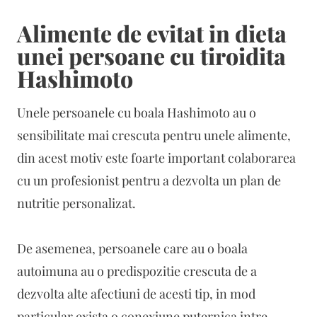
Alimente de evitat in dieta
unei persoane cu tiroidita
Hashimoto
Unele persoanele cu boala Hashimoto au o
sensibilitate mai crescuta pentru unele alimente,
din acest motiv este foarte important colaborarea
cu un profesionist pentru a dezvolta un plan de
nutritie personalizat.
De asemenea, persoanele care au o boala
autoimuna au o predispozitie crescuta de a
dezvolta alte afectiuni de acesti tip, in mod
particular exista o conexiune puternica intre