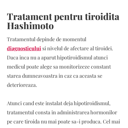
Tratament pentru tiroidita
Hashimoto
Tratamentul depinde de momentul
diagnosticului
si nivelul de afectare al tiroidei.
Daca inca nu a aparut hipotiroidismul atunci
medicul poate alege sa monitorizeze constant
starea dumneavoastra in caz ca aceasta se
deterioreaza.
Atunci cand este instalat deja hipotiroidismul,
tratamentul consta in administrarea hormonilor
pe care tiroida nu mai poate sa-i produca. Cel mai