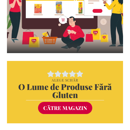
ALEGE SCHÄR
O Lume de Produse Fără
Gluten
CĂTRE MAGAZIN