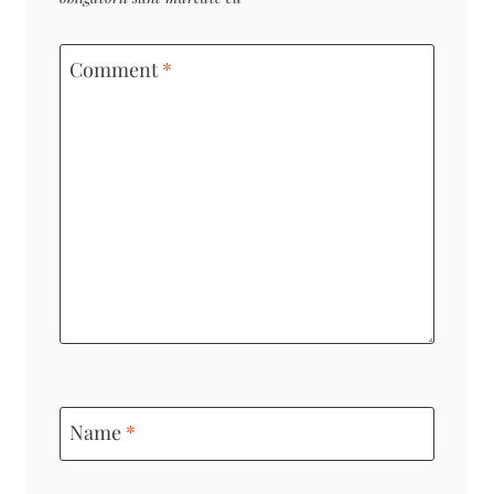
Comment
*
Name
*