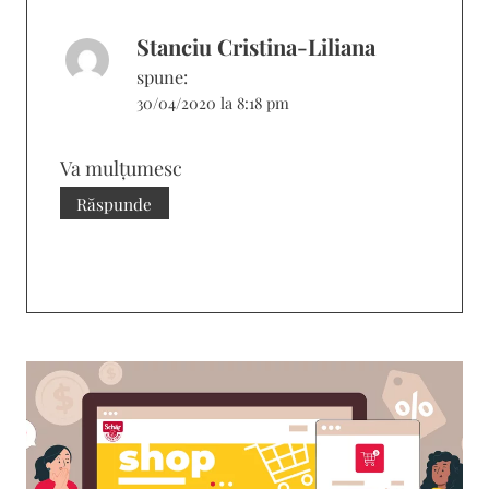
Stanciu Cristina-Liliana
spune:
30/04/2020 la 8:18 pm
Va mulțumesc
Răspunde