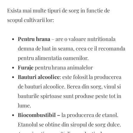
Exista mai multe tipuri de sorg in functie de
scopul cultivarii lor:
Pentru hrana
– are o valoare nutritionala
demna de luat in seama, ceea ce il recomanda
pentru alimentatia oamenilor.
Furaje
pentru hrana animalelor
Bauturi alcoolice
: este folosit la producerea
de bauturi alcoolice. Berea din sorg, vinul si
bauturile spirtoase sunt produse peste tot in
lume.
Biocombustibil –
la producerea de etanol.
Etanolul se obtine din siropul de sorg dulce.