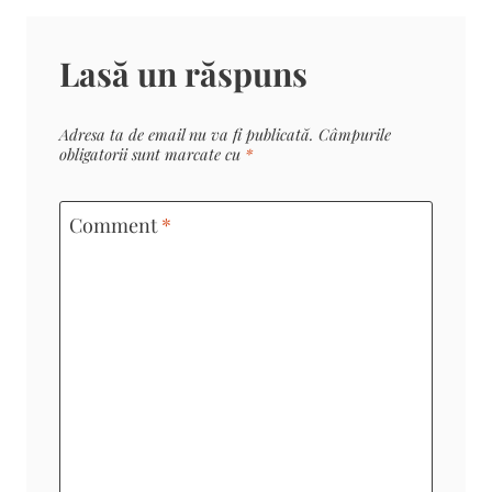
Lasă un răspuns
Adresa ta de email nu va fi publicată.
Câmpurile
obligatorii sunt marcate cu
*
Comment
*