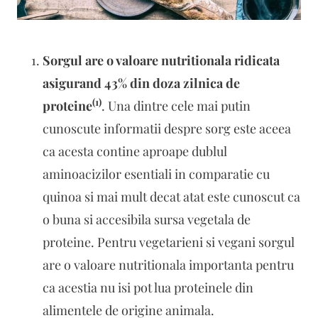
Sorgul are o valoare nutritionala ridicata
asigurand 43% din doza zilnica de
(1)
proteine
. Una dintre cele mai putin
cunoscute informatii despre sorg este aceea
ca acesta contine aproape dublul
aminoacizilor esentiali in comparatie cu
quinoa si mai mult decat atat este cunoscut ca
o buna si accesibila sursa vegetala de
proteine. Pentru vegetarieni si vegani sorgul
are o valoare nutritionala importanta pentru
ca acestia nu isi pot lua proteinele din
alimentele de origine animala.