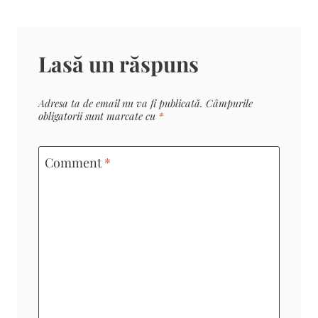
Lasă un răspuns
Adresa ta de email nu va fi publicată.
Câmpurile
obligatorii sunt marcate cu
*
Comment
*