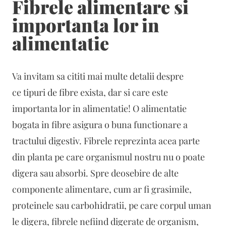
Fibrele alimentare si
importanta lor in
alimentatie
Va invitam sa cititi mai multe detalii despre
ce tipuri de fibre exista, dar si care este
importanta lor in alimentatie! O alimentatie
bogata in fibre asigura o buna functionare a
tractului digestiv. Fibrele reprezinta acea parte
din planta pe care organismul nostru nu o poate
digera sau absorbi. Spre deosebire de alte
componente alimentare, cum ar fi grasimile,
proteinele sau carbohidratii, pe care corpul uman
le digera, fibrele nefiind digerate de organism,