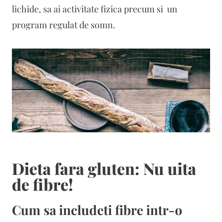
lichide, sa ai activitate fizica precum si un
program regulat de somn.
Dieta fara gluten: Nu uita
de fibre!
Cum sa includeti fibre intr-o