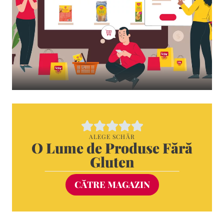
ALEGE SCHÄR
O Lume de Produse Fără
Gluten
CĂTRE MAGAZIN