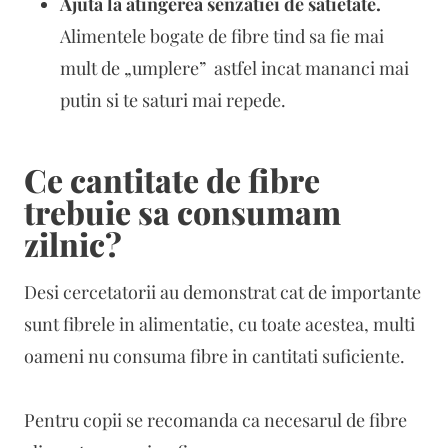
Ajuta la atingerea senzatiei de satietate.
Alimentele bogate de fibre tind sa fie mai
mult de „umplere” astfel incat mananci mai
putin si te saturi mai repede.
Ce cantitate de fibre
trebuie sa consumam
zilnic?
Desi cercetatorii au demonstrat cat de importante
sunt fibrele in alimentatie, cu toate acestea, multi
oameni nu consuma fibre in cantitati suficiente.
Pentru copii se recomanda ca necesarul de fibre