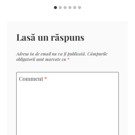
Lasă un răspuns
Adresa ta de email nu va fi publicată.
Câmpurile
obligatorii sunt marcate cu
*
Comment
*