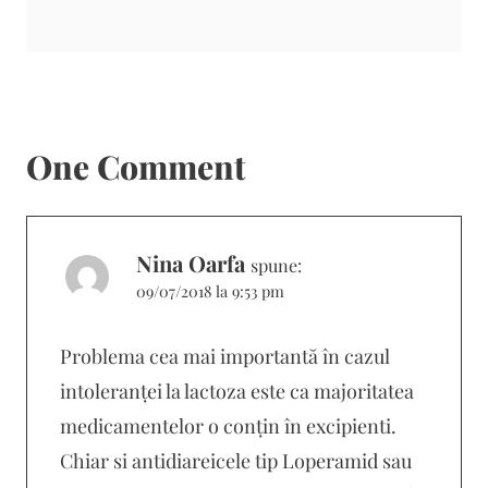
One Comment
Nina Oarfa
spune:
09/07/2018 la 9:53 pm
Problema cea mai importantă în cazul
intoleranței la lactoza este ca majoritatea
medicamentelor o conțin în excipienti.
Chiar si antidiareicele tip Loperamid sau