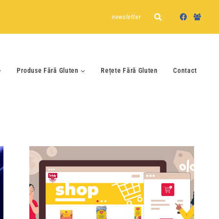
newsletter
Produse Fără Gluten
Rețete Fără Gluten
Contact