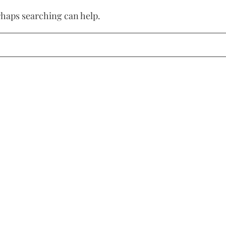
erhaps searching can help.