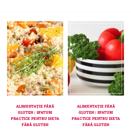
ALIMENTAȚIE FĂRĂ
ALIMENTAȚIE FĂRĂ
GLUTEN
|
SFATURI
GLUTEN
|
SFATURI
PRACTICE PENTRU DIETA
PRACTICE PENTRU DIETA
FĂRĂ GLUTEN
FĂRĂ GLUTEN