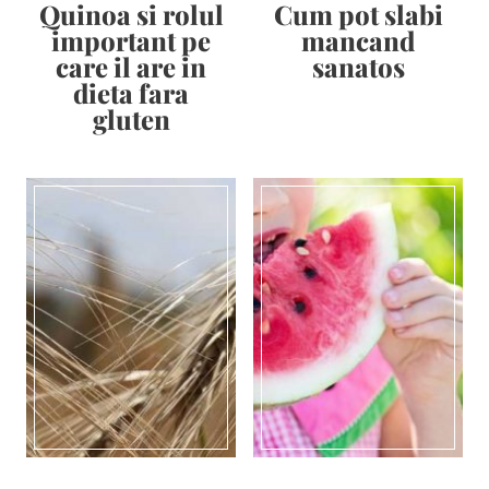
Quinoa si rolul
Cum pot slabi
important pe
mancand
care il are in
sanatos
dieta fara
gluten